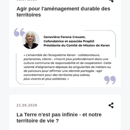
Agir pour l'aménagement durable des
territoires
21.06.2026
La Terre n'est pas infinie - et notre
territoire de vie ?