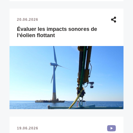
20.06.2026
Évaluer les impacts sonores de
l’éolien flottant
19.06.2026