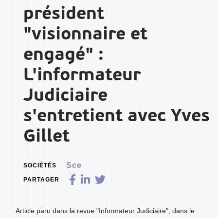
président
"visionnaire et
engagé" :
L'informateur
Judiciaire
s'entretient avec Yves
Gillet
Sce
SOCIÉTÉS
PARTAGER
Article paru dans la revue "Informateur Judiciaire", dans le