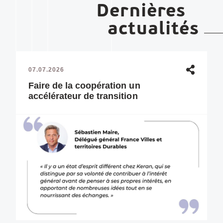
Dernières
actualités
07.07.2026
Faire de la coopération un
accélérateur de transition