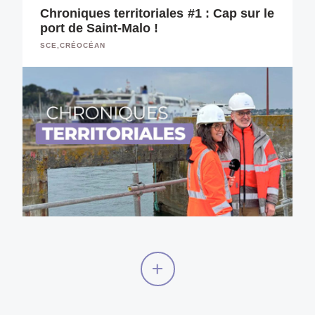
Chroniques territoriales #1 : Cap sur le
port de Saint-Malo !
SCE,CRÉOCÉAN