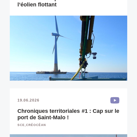
l’éolien flottant
19.06.2026
Chroniques territoriales #1 : Cap sur le
port de Saint-Malo !
SCE,CRÉOCÉAN