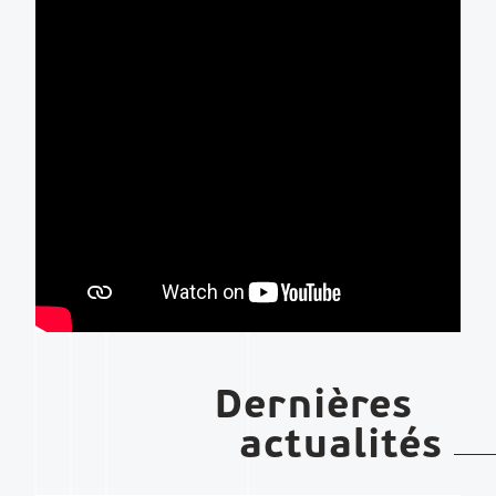
Dernières
actualités