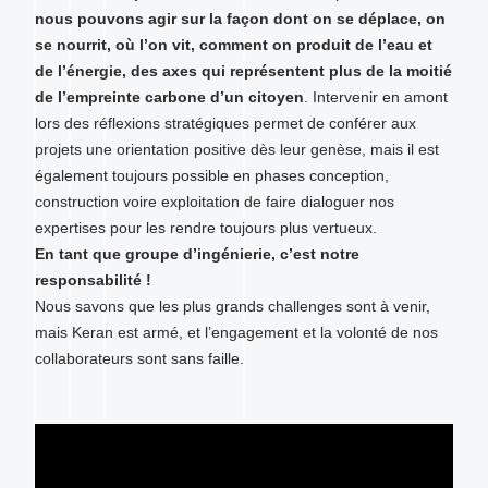
nous pouvons agir sur la façon dont on se déplace, on
se nourrit, où l’on vit, comment on produit de l’eau et
de l’énergie, des axes qui représentent plus de la moitié
de l’empreinte carbone d’un citoyen
. Intervenir en amont
lors des réflexions stratégiques permet de conférer aux
projets une orientation positive dès leur genèse, mais il est
également toujours possible en phases conception,
construction voire exploitation de faire dialoguer nos
expertises pour les rendre toujours plus vertueux.
En tant que groupe d’ingénierie, c’est notre
responsabilité !
Nous savons que les plus grands challenges sont à venir,
mais Keran est armé, et l’engagement et la volonté de nos
collaborateurs sont sans faille.