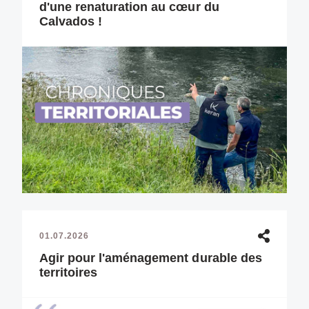
d'une renaturation au cœur du
Calvados !
01.07.2026
Agir pour l'aménagement durable des
territoires