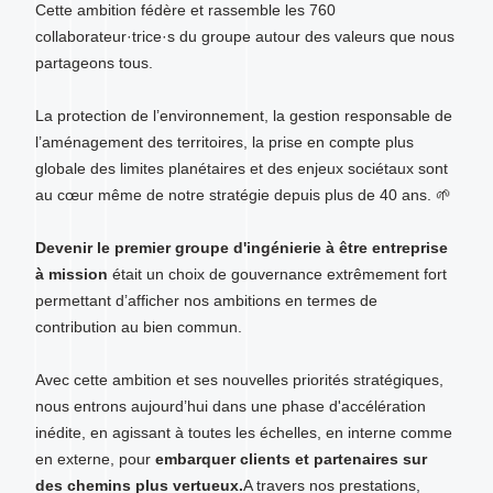
Cette ambition fédère et rassemble les 760
collaborateur·trice·s du groupe autour des valeurs que nous
partageons tous.
La protection de l’environnement, la gestion responsable de
l’aménagement des territoires, la prise en compte plus
globale des limites planétaires et des enjeux sociétaux sont
au cœur même de notre stratégie depuis plus de 40 ans.
🌱
Devenir le premier groupe d'ingénierie à être entreprise
à mission
était un choix de gouvernance extrêmement fort
permettant d’afficher nos ambitions en termes de
contribution au bien commun.
Avec cette ambition et ses nouvelles priorités stratégiques,
nous entrons aujourd’hui dans une phase d'accélération
inédite,
en agissant à toutes les échelles, en interne comme
en externe, pour
embarquer clients et partenaires sur
des chemins plus vertueux.
A travers nos prestations,