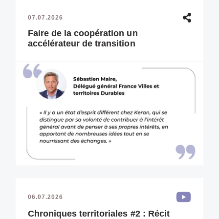
07.07.2026
Faire de la coopération un
accélérateur de transition
06.07.2026
Chroniques territoriales #2 : Récit