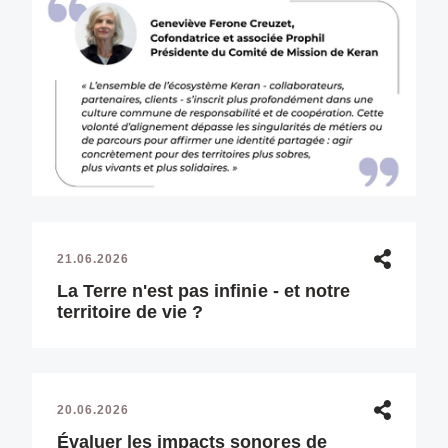
21.06.2026
La Terre n'est pas infinie - et notre
territoire de vie ?
20.06.2026
Évaluer les impacts sonores de